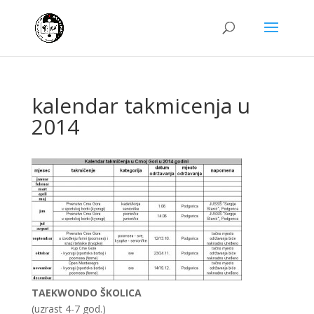
kalendar takmicenja u
2014
TAEKWONDO ŠKOLICA
(uzrast 4-7 god.)